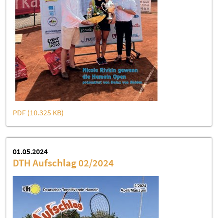
PDF (10.325 KB)
01.05.2024
DTH Aufschlag 02/2024