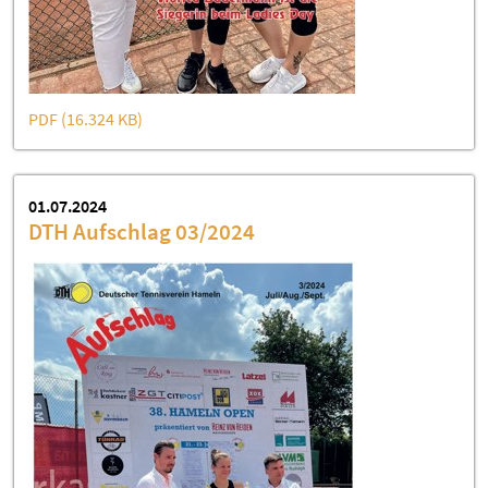
PDF (16.324 KB)
01.07.2024
DTH Aufschlag 03/2024