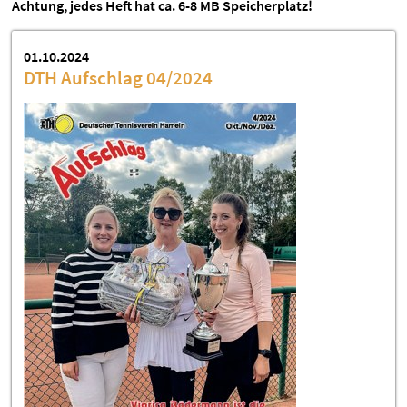
Achtung, jedes Heft hat ca. 6-8 MB Speicherplatz!
01.10.2024
DTH Aufschlag 04/2024