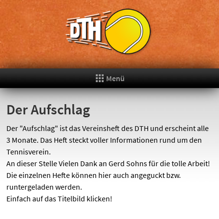
Menü
Der Aufschlag
Der "Aufschlag" ist das Vereinsheft des DTH und erscheint alle
3 Monate. Das Heft steckt voller Informationen rund um den
Tennisverein.
An dieser Stelle Vielen Dank an Gerd Sohns für die tolle Arbeit!
Die einzelnen Hefte können hier auch angeguckt bzw.
runtergeladen werden.
Einfach auf das Titelbild klicken!