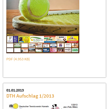
PDF (4.953 KB)
01.01.2013
DTH Aufschlag 1/2013