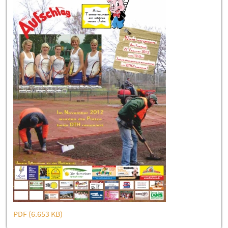
PDF (6.653 KB)