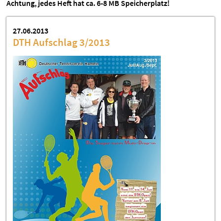
Achtung, jedes Heft hat ca. 6-8 MB Speicherplatz!
27.06.2013
DTH Aufschlag 3/2013