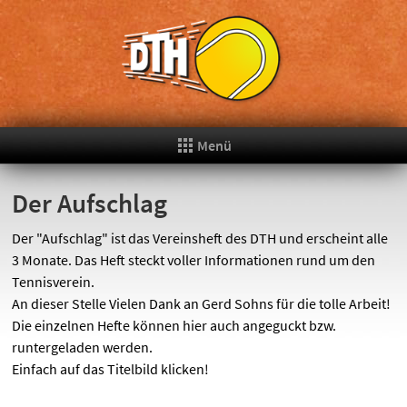
Menü
Der Aufschlag
Der "Aufschlag" ist das Vereinsheft des DTH und erscheint alle
3 Monate. Das Heft steckt voller Informationen rund um den
Tennisverein.
An dieser Stelle Vielen Dank an Gerd Sohns für die tolle Arbeit!
Die einzelnen Hefte können hier auch angeguckt bzw.
runtergeladen werden.
Einfach auf das Titelbild klicken!