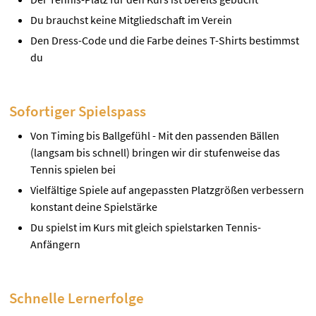
Du brauchst keine Mitgliedschaft im Verein
Den Dress-Code und die Farbe deines T-Shirts bestimmst
du
Sofortiger Spielspass
Von Timing bis Ballgefühl - Mit den passenden Bällen
(langsam bis schnell) bringen wir dir stufenweise das
Tennis spielen bei
Vielfältige Spiele auf angepassten Platzgrößen verbessern
konstant deine Spielstärke
Du spielst im Kurs mit gleich spielstarken Tennis-
Anfängern
Schnelle Lernerfolge