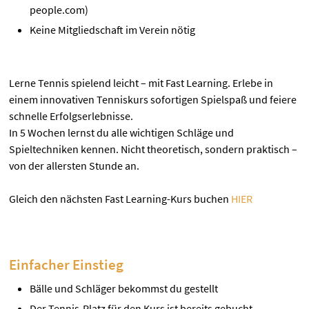
people.com)
Keine Mitgliedschaft im Verein nötig
Lerne Tennis spielend leicht – mit Fast Learning. Erlebe in
einem innovativen Tenniskurs sofortigen Spielspaß und feiere
schnelle Erfolgserlebnisse.
In 5 Wochen lernst du alle wichtigen Schläge und
Spieltechniken kennen. Nicht theoretisch, sondern praktisch –
von der allersten Stunde an.
Gleich den nächsten Fast Learning-Kurs buchen
HIER
Einfacher Einstieg
Bälle und Schläger bekommst du gestellt
Der Tennis-Platz für den Kurs ist bereits gebucht