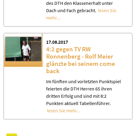
des DTH den Klassenerhalt unter
Dach und Fach gebracht.
lesen Sie
mehr...
17.08.2017
4:2 gegen TV RW
Ronnenberg - Rolf Meier
glänzte bei seinem come
back
Im fünften und vorletzten Punktspiel
feierten die DTH Herren 65 ihren
dritten Erfolg und sind mit 8:2
Punkten aktuell Tabellenführer.
lesen Sie mehr...