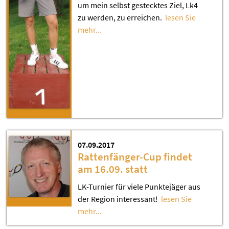
um mein selbst gestecktes Ziel, Lk4
zu werden, zu erreichen.
lesen Sie
mehr...
07.09.2017
Rattenfänger-Cup findet
am 16.09. statt
LK-Turnier für viele Punktejäger aus
der Region interessant!
lesen Sie
mehr...