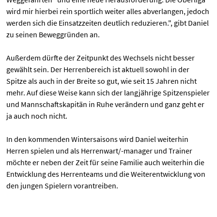
wird mir hierbei rein sportlich weiter alles abverlangen, jedoch
werden sich die Einsatzzeiten deutlich reduzieren.", gibt Daniel
zu seinen Beweggründen an.
Außerdem dürfte der Zeitpunkt des Wechsels nicht besser
gewählt sein. Der Herrenbereich ist aktuell sowohl in der
Spitze als auch in der Breite so gut, wie seit 15 Jahren nicht
mehr. Auf diese Weise kann sich der langjährige Spitzenspieler
und Mannschaftskapitän in Ruhe verändern und ganz geht er
ja auch noch nicht.
In den kommenden Wintersaisons wird Daniel weiterhin
Herren spielen und als Herrenwart/-manager und Trainer
möchte er neben der Zeit für seine Familie auch weiterhin die
Entwicklung des Herrenteams und die Weiterentwicklung von
den jungen Spielern vorantreiben.