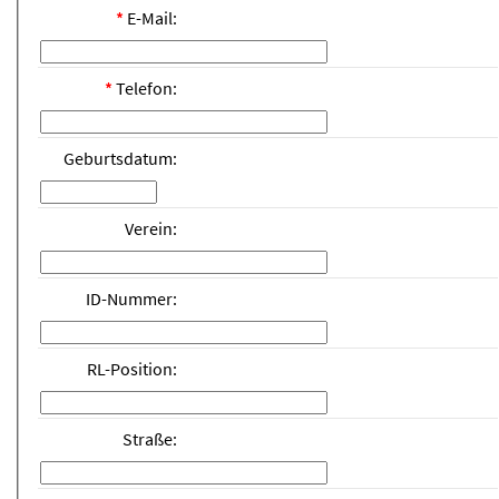
*
E-Mail:
*
Telefon:
Geburtsdatum:
Verein:
ID-Nummer:
RL-Position:
Straße: