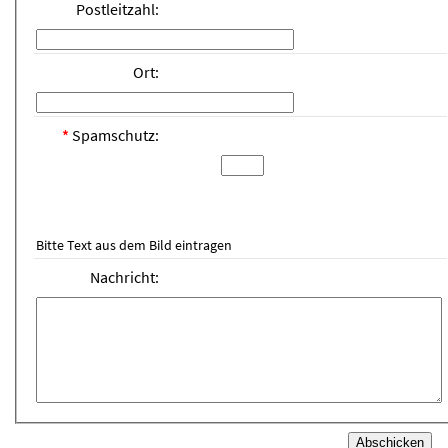
Postleitzahl:
Ort:
*
Spamschutz:
Bitte Text aus dem Bild eintragen
Nachricht: