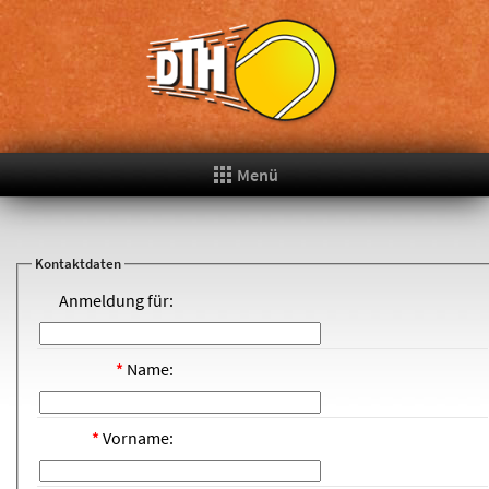
Menü
Kontaktdaten
Anmeldung für:
*
Name:
*
Vorname: