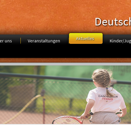
Deutsc
Aktuelles
er uns
Veranstaltungen
Kinder/Ju