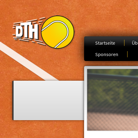
Startseite
Üb
Sponsoren