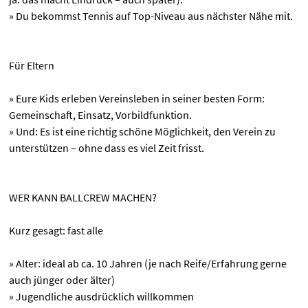
» Du bekommst Tennis auf Top-Niveau aus nächster Nähe mit.
Für Eltern
» Eure Kids erleben Vereinsleben in seiner besten Form:
Gemeinschaft, Einsatz, Vorbildfunktion.
» Und: Es ist eine richtig schöne Möglichkeit, den Verein zu
unterstützen – ohne dass es viel Zeit frisst.
WER KANN BALLCREW MACHEN?
Kurz gesagt: fast alle
» Alter: ideal ab ca. 10 Jahren (je nach Reife/Erfahrung gerne
auch jünger oder älter)
» Jugendliche ausdrücklich willkommen