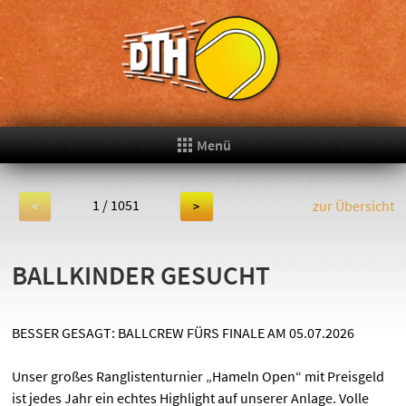
Menü
1 / 1051
zur Übersicht
<
>
BALLKINDER GESUCHT
BESSER GESAGT: BALLCREW FÜRS FINALE AM 05.07.2026
Unser großes Ranglistenturnier „Hameln Open“ mit Preisgeld
ist jedes Jahr ein echtes Highlight auf unserer Anlage. Volle