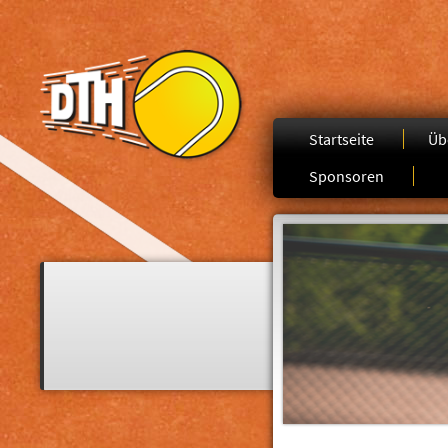
Startseite
Üb
Sponsoren