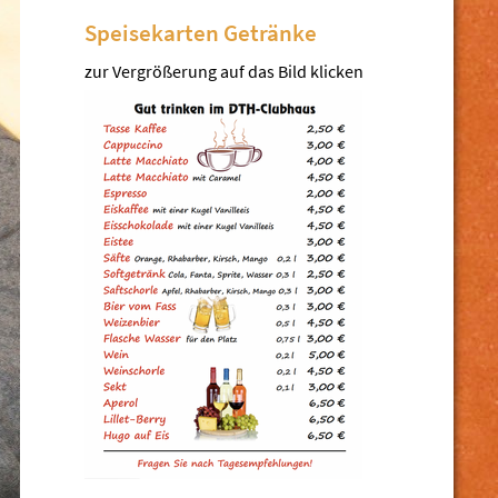
Speisekarten Getränke
zur Vergrößerung auf das Bild klicken