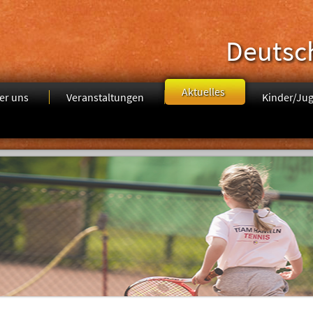
Deutsc
Aktuelles
er uns
Veranstaltungen
Kinder/Ju