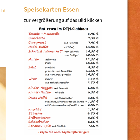
Speisekarten Essen
cht
zur Vergrößerung auf das Bild klicken