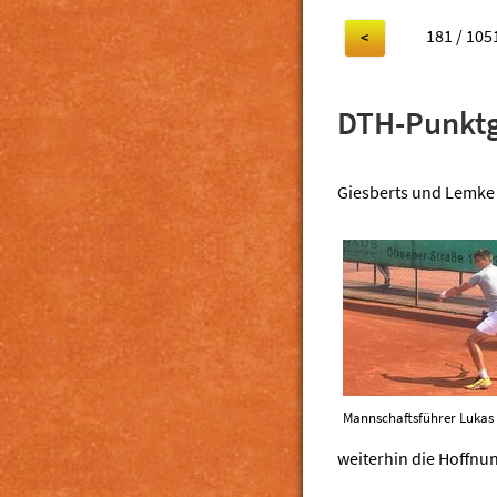
181 / 105
<
DTH-Punktg
Giesberts und Lemke
Mannschaftsführer Lukas
weiterhin die Hoffnun