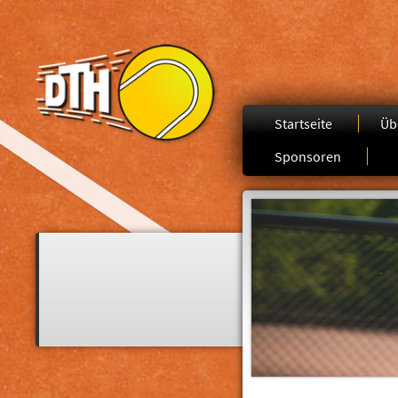
Startseite
Üb
Sponsoren