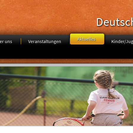
Deutsc
Aktuelles
er uns
Veranstaltungen
Kinder/Ju