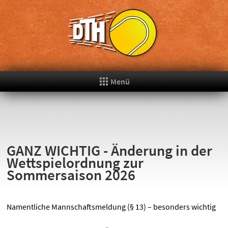
Menü
GANZ WICHTIG - Änderung in der
Wettspielordnung zur
Sommersaison 2026
Namentliche Mannschaftsmeldung (§ 13) – besonders wichtig